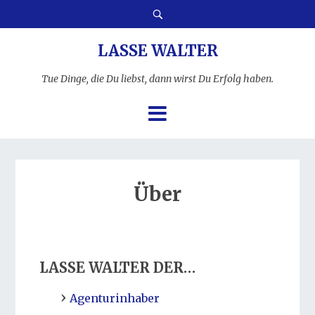
LASSE WALTER
Tue Dinge, die Du liebst, dann wirst Du Erfolg haben.
Über
LASSE WALTER DER…
Agenturinhaber