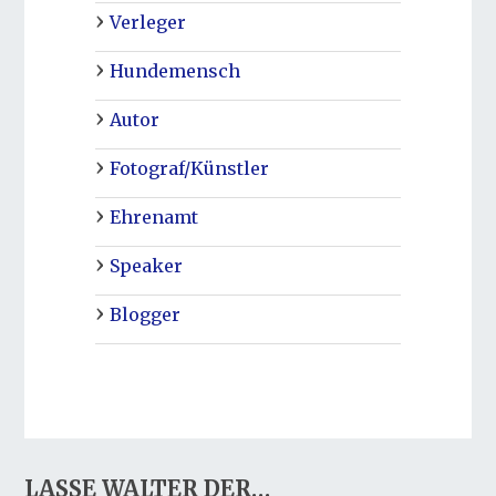
Verleger
Hundemensch
Autor
Fotograf/Künstler
Ehrenamt
Speaker
Blogger
LASSE WALTER DER…