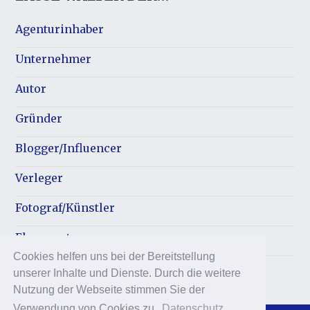
Agenturinhaber
Unternehmer
Autor
Gründer
Blogger/Influencer
Verleger
Fotograf/Künstler
Ehrenamt
Cookies helfen uns bei der Bereitstellung
unserer Inhalte und Dienste. Durch die weitere
Nutzung der Webseite stimmen Sie der
Verwendung von Cookies zu.
Datenschutz