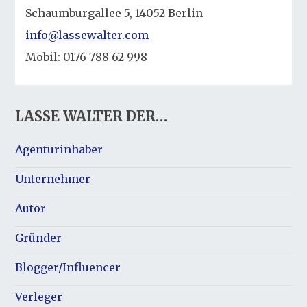
Schaumburgallee 5, 14052 Berlin
info@lassewalter.com
Mobil: 0176 788 62 998
LASSE WALTER DER…
Agenturinhaber
Unternehmer
Autor
Gründer
Blogger/Influencer
Verleger