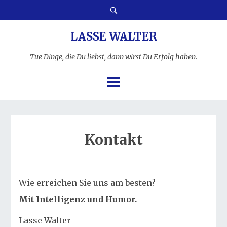
LASSE WALTER
Tue Dinge, die Du liebst, dann wirst Du Erfolg haben.
Kontakt
Wie erreichen Sie uns am besten?
Mit Intelligenz und Humor.
Lasse Walter