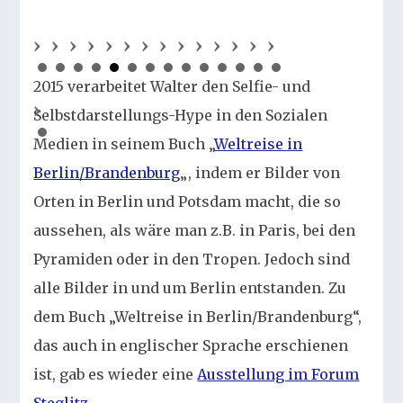
2015 verarbeitet Walter den Selfie- und
Selbstdarstellungs-Hype in den Sozialen
Medien in seinem Buch „
Weltreise in
Berlin/Brandenburg
„, indem er Bilder von
Orten in Berlin und Potsdam macht, die so
aussehen, als wäre man z.B. in Paris, bei den
Pyramiden oder in den Tropen. Jedoch sind
alle Bilder in und um Berlin entstanden. Zu
dem Buch „Weltreise in Berlin/Brandenburg“,
das auch in englischer Sprache erschienen
ist, gab es wieder eine
Ausstellung im Forum