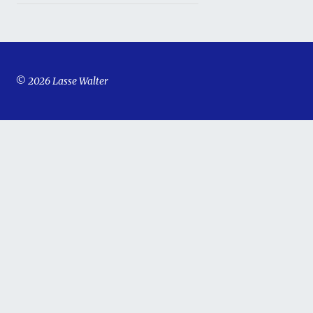
© 2026 Lasse Walter