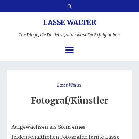
LASSE WALTER
Tue Dinge, die Du liebst, dann wirst Du Erfolg haben.
Lasse Walter
Fotograf/Künstler
Aufgewachsen als Sohn eines
leidenschaftlichen Fotografen lernte Lasse