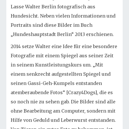
Lasse Walter Berlin fotografisch aus
Hundesicht. Neben vielen Informationen und
Portraits sind diese Bilder im Buch
„Hundeshauptstadt Berlin“ 2013 erschienen.
2014 setze Walter eine Idee für eine besondere
Fotografie mit einem Spiegel aus seiner Zeit
in seinem Kunstleistungskurs um. „Mit
einem senkrecht aufgestellten Spiegel und
seinen Gassi-Geh-Kumpels entstanden
atemberaubende Fotos“ [Crazy4Dogs], die es
so noch nie zu sehen gab. Die Bilder sind alle
ohne Bearbeitung am Computer, sondern mit
Hilfe von Geduld und Leberwurst entstanden.