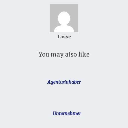
Lasse
You may also like
Agenturinhaber
Unternehmer