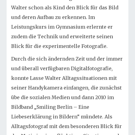
Walter schon als Kind den Blick für das Bild
und deren Aufbau zu erkennen. Im
Leistungskurs im Gymnasium erlernte er
zudem die Technik und erweiterte seinen
Blick für die experimentelle Fotografie.
Durch die sich ändernden Zeit und der immer
und überall verfügbaren Digitalfotografie,
konnte Lasse Walter Alltagssituationen mit
seiner Handykamera einfangen, die zunächst
übe die sozialen Medien und dann 2010 im
Bildband „Smiling Berlin – Eine
Liebeserklärung in Bildern“ mündete. Als
Alltagsfotograf mit dem besonderen Blick für