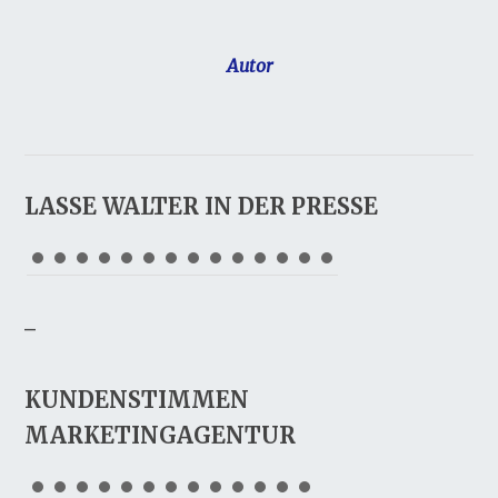
Autor
LASSE WALTER IN DER PRESSE
_
KUNDENSTIMMEN
MARKETINGAGENTUR