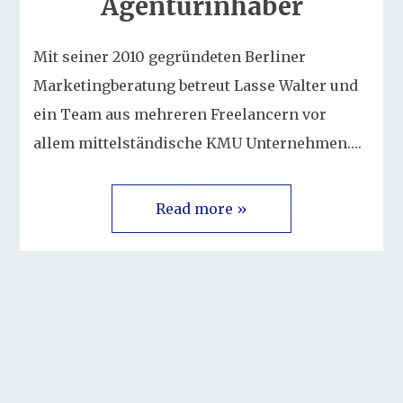
Agenturinhaber
Mit seiner 2010 gegründeten Berliner
Marketingberatung betreut Lasse Walter und
ein Team aus mehreren Freelancern vor
allem mittelständische KMU Unternehmen….
Read more »