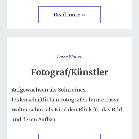
Read more »
Lasse Walter
Fotograf/Künstler
Aufgewachsen als Sohn eines
leidenschaftlichen Fotografen lernte Lasse
Walter schon als Kind den Blick für das Bild
und deren Aufbau…