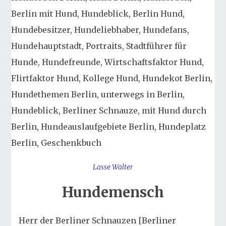
Lasse Walter
Hundemensch
Herr der Berliner Schnauzen [Berliner