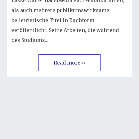
Lasse Walter hat sowohl Fach-Publikationen,
als auch mehrere publikumswirksame
belletristische Titel in Buchform
veröffentlicht. Seine Arbeiten, die während
des Studiums…
Read more »