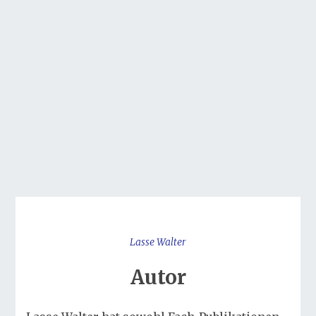
Lasse Walter
Autor