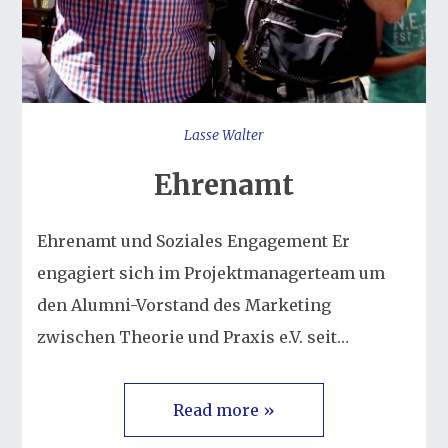
Lasse Walter
Ehrenamt
Ehrenamt und Soziales Engagement Er
engagiert sich im Projektmanagerteam um
den Alumni-Vorstand des Marketing
zwischen Theorie und Praxis e.V. seit…
Read more »