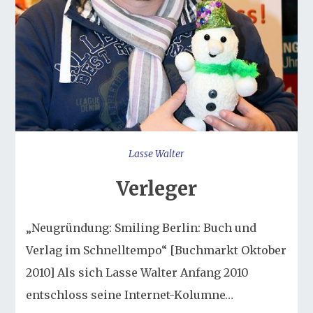
Lasse Walter
Verleger
„Neugründung: Smiling Berlin: Buch und
Verlag im Schnelltempo“ [Buchmarkt Oktober
2010] Als sich Lasse Walter Anfang 2010
entschloss seine Internet-Kolumne…