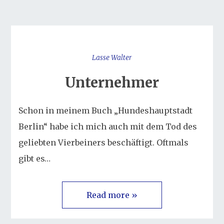
Lasse Walter
Unternehmer
Schon in meinem Buch „Hundeshauptstadt
Berlin“ habe ich mich auch mit dem Tod des
geliebten Vierbeiners beschäftigt. Oftmals
gibt es…
Read more »