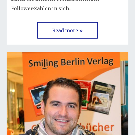
Follower-Zahlen in sich…
Read more »