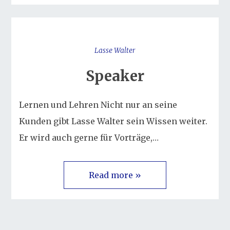
Lasse Walter
Speaker
Lernen und Lehren Nicht nur an seine
Kunden gibt Lasse Walter sein Wissen weiter.
Er wird auch gerne für Vorträge,…
Read more »