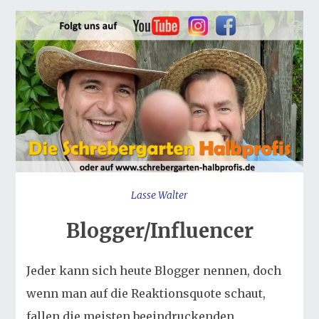
Lasse Walter
Blogger/Influencer
Jeder kann sich heute Blogger nennen, doch
wenn man auf die Reaktionsquote schaut,
fallen die meisten beeindruckenden