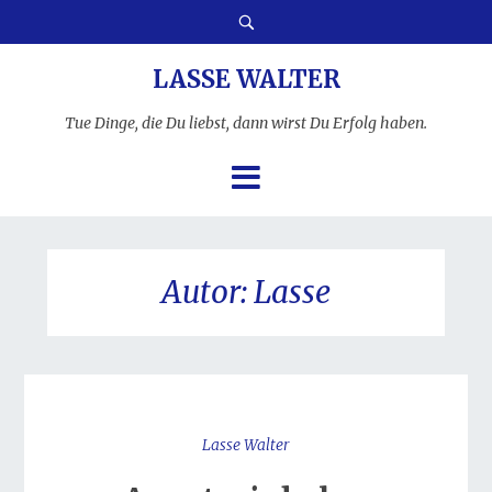
LASSE WALTER
Tue Dinge, die Du liebst, dann wirst Du Erfolg haben.
Autor:
Lasse
Lasse Walter