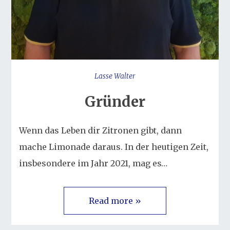
Lasse Walter
Gründer
Wenn das Leben dir Zitronen gibt, dann
mache Limonade daraus. In der heutigen Zeit,
insbesondere im Jahr 2021, mag es…
Read more »