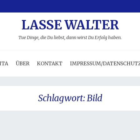
LASSE WALTER
Tue Dinge, die Du liebst, dann wirst Du Erfolg haben.
ITA
ÜBER
KONTAKT
IMPRESSUM/DATENSCHUT
Schlagwort:
Bild