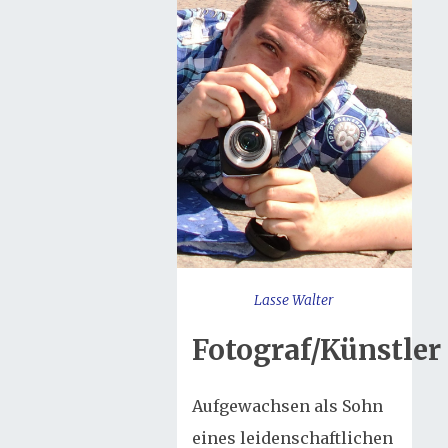
Lasse Walter
Fotograf/Künstler
Aufgewachsen als Sohn
eines leidenschaftlichen