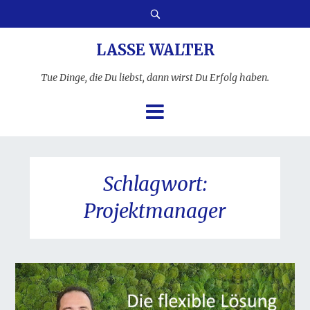
LASSE WALTER
Tue Dinge, die Du liebst, dann wirst Du Erfolg haben.
Schlagwort:
Projektmanager