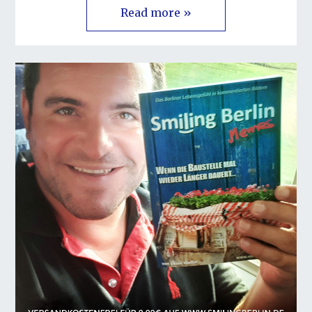
Read more »