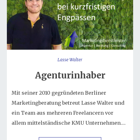
Lasse Walter
Agenturinhaber
Mit seiner 2010 gegründeten Berliner
Marketingberatung betreut Lasse Walter und
ein Team aus mehreren Freelancern vor
allem mittelständische KMU Unternehmen….