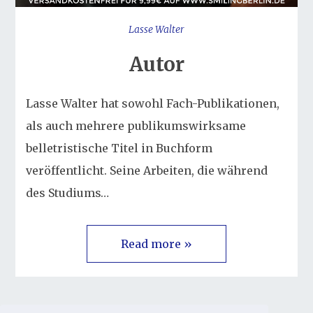
Lasse Walter
Autor
Lasse Walter hat sowohl Fach-Publikationen,
als auch mehrere publikumswirksame
belletristische Titel in Buchform
veröffentlicht. Seine Arbeiten, die während
des Studiums…
Read more »