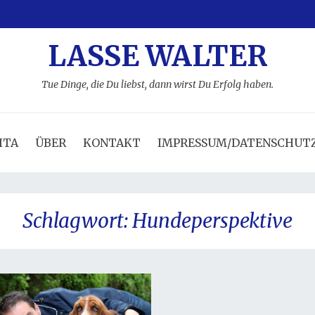
LASSE WALTER
Tue Dinge, die Du liebst, dann wirst Du Erfolg haben.
ITA
ÜBER
KONTAKT
IMPRESSUM/DATENSCHUT
Schlagwort:
Hundeperspektive