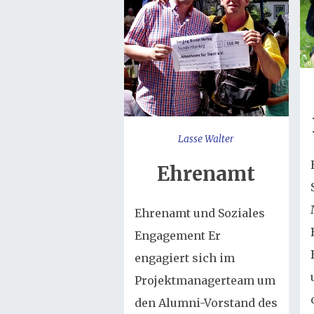
Lasse Walter
Ehrenamt
Ehrenamt und Soziales
Engagement Er
engagiert sich im
Projektmanagerteam um
den Alumni-Vorstand des