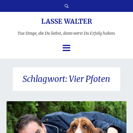
LASSE WALTER
Tue Dinge, die Du liebst, dann wirst Du Erfolg haben.
Schlagwort:
Vier Pfoten