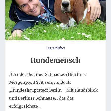
Lasse Walter
Hundemensch
Herr der Berliner Schnauzen [Berliner
Morgenpost] Seit seinem Buch
„Hundeshauptstadt Berlin – Mit Hundeblick
und Berliner Schnauze„, das das
erfolgreichste…