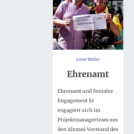
Lasse Walter
Ehrenamt
Ehrenamt und Soziales
Engagement Er
engagiert sich im
Projektmanagerteam um
den Alumni-Vorstand des