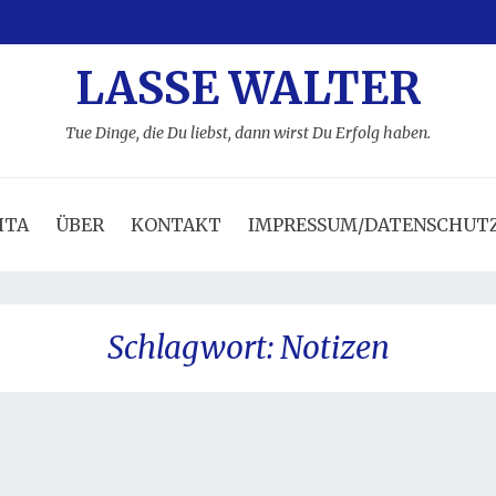
LASSE WALTER
Tue Dinge, die Du liebst, dann wirst Du Erfolg haben.
ITA
ÜBER
KONTAKT
IMPRESSUM/DATENSCHUT
Schlagwort:
Notizen