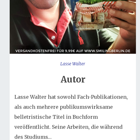
Lasse Walter
Autor
Lasse Walter hat sowohl Fach-Publikationen,
als auch mehrere publikumswirksame
belletristische Titel in Buchform
veröffentlicht. Seine Arbeiten, die während
des Studiums…