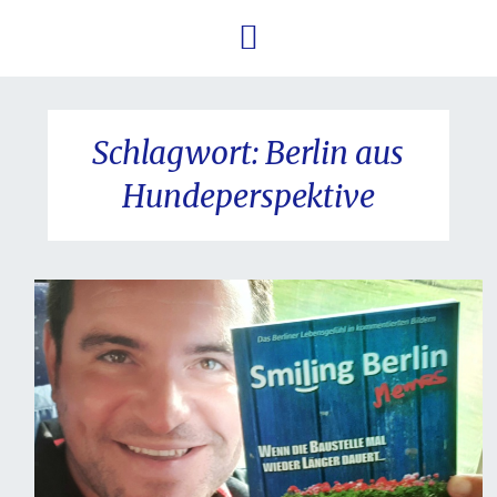
Schlagwort:
Berlin aus
Hundeperspektive