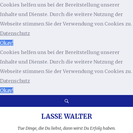
Cookies helfen uns bei der Bereitstellung unserer
Inhalte und Dienste. Durch die weitere Nutzung der
Webseite stimmen Sie der Verwendung von Cookies zu.
Datenschutz
Okay!
Cookies helfen uns bei der Bereitstellung unserer
Inhalte und Dienste. Durch die weitere Nutzung der
Webseite stimmen Sie der Verwendung von Cookies zu.
Datenschutz
Okay!
LASSE WALTER
Tue Dinge, die Du liebst, dann wirst Du Erfolg haben.