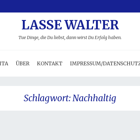
LASSE WALTER
Tue Dinge, die Du liebst, dann wirst Du Erfolg haben.
ITA
ÜBER
KONTAKT
IMPRESSUM/DATENSCHUT
Schlagwort:
Nachhaltig