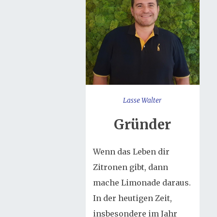
Lasse Walter
Gründer
Wenn das Leben dir
Zitronen gibt, dann
mache Limonade daraus.
In der heutigen Zeit,
insbesondere im Jahr