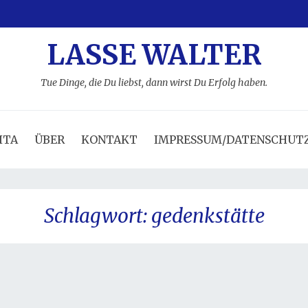
LASSE WALTER
Tue Dinge, die Du liebst, dann wirst Du Erfolg haben.
ITA
ÜBER
KONTAKT
IMPRESSUM/DATENSCHUT
Schlagwort:
gedenkstätte