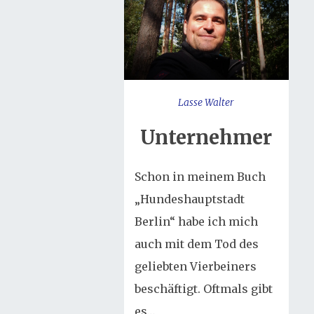
Lasse Walter
Unternehmer
Schon in meinem Buch
„Hundeshauptstadt
Berlin“ habe ich mich
auch mit dem Tod des
geliebten Vierbeiners
beschäftigt. Oftmals gibt
es…